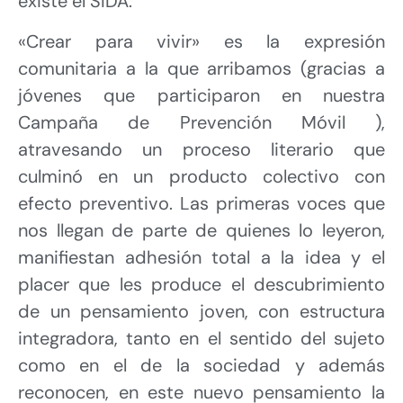
existe el SIDA.
«Crear para vivir» es la expresión
comunitaria a la que arribamos (gracias a
jóvenes que participaron en nuestra
Campaña de Prevención Móvil ),
atravesando un proceso literario que
culminó en un producto colectivo con
efecto preventivo. Las primeras voces que
nos llegan de parte de quienes lo leyeron,
manifiestan adhesión total a la idea y el
placer que les produce el descubrimiento
de un pensamiento joven, con estructura
integradora, tanto en el sentido del sujeto
como en el de la sociedad y además
reconocen, en este nuevo pensamiento la