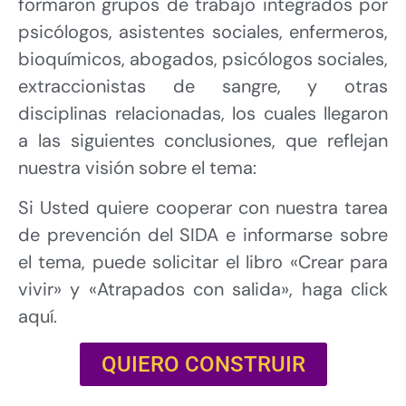
formaron grupos de trabajo integrados por
psicólogos, asistentes sociales, enfermeros,
bioquímicos, abogados, psicólogos sociales,
extraccionistas de sangre, y otras
disciplinas relacionadas, los cuales llegaron
a las siguientes conclusiones, que reflejan
nuestra visión sobre el tema:
Si Usted quiere cooperar con nuestra tarea
de prevención del SIDA e informarse sobre
el tema, puede solicitar el libro «Crear para
vivir» y «Atrapados con salida», haga click
aquí.
QUIERO CONSTRUIR