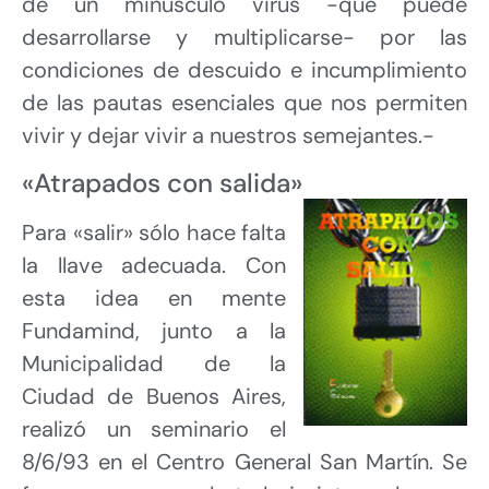
de un minúsculo virus -que puede
desarrollarse y multiplicarse- por las
condiciones de descuido e incumplimiento
de las pautas esenciales que nos permiten
vivir y dejar vivir a nuestros semejantes.-
«Atrapados con salida»
Para «salir» sólo hace falta
la llave adecuada. Con
esta idea en mente
Fundamind, junto a la
Municipalidad de la
Ciudad de Buenos Aires,
realizó un seminario el
8/6/93 en el Centro General San Martín. Se