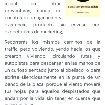
inicial en letras
preventivas, manojo de
cuentos de imaginación y
existencia, producto sin envase con
expectativas de marketing,
Recorrerás los mismos caminos de la
traffic, pero volviendo, yendo hacia los que
crearon viviendo, circulando rutas y
autopistas para descansar en las manos de
un curioso sentado junto al obelisco, o para
abrirte silenciosamente en la punta de un
banco de la plaza, porque el viento moverá
tus hojas para aquellos despistados que
andan por la vida sin tener en cuenta que