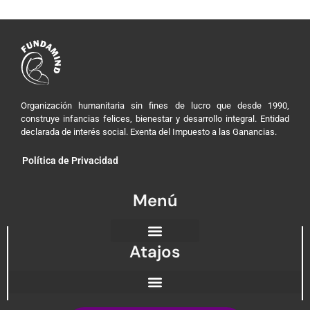
Organización humanitaria sin fines de lucro que desde 1990,
construye infancias felices, bienestar y desarrollo integral. Entidad
declarada de interés social. Exenta del Impuesto a las Ganancias.
Política de Privacidad
Menú
Atajos