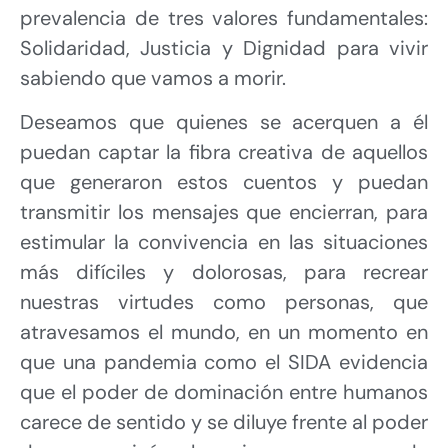
prevalencia de tres valores fundamentales:
Solidaridad, Justicia y Dignidad para vivir
sabiendo que vamos a morir.
Deseamos que quienes se acerquen a él
puedan captar la fibra creativa de aquellos
que generaron estos cuentos y puedan
transmitir los mensajes que encierran, para
estimular la convivencia en las situaciones
más difíciles y dolorosas, para recrear
nuestras virtudes como personas, que
atravesamos el mundo, en un momento en
que una pandemia como el SIDA evidencia
que el poder de dominación entre humanos
carece de sentido y se diluye frente al poder