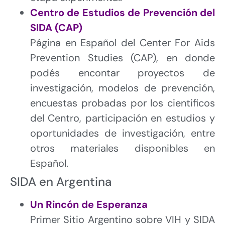
Centro de Estudios de Prevención del
SIDA (CAP)
Página en Español del Center For Aids
Prevention Studies (CAP), en donde
podés encontar proyectos de
investigación, modelos de prevención,
encuestas probadas por los cientificos
del Centro, participación en estudios y
oportunidades de investigación, entre
otros materiales disponibles en
Español.
SIDA en Argentina
Un Rincón de Esperanza
Primer Sitio Argentino sobre VIH y SIDA