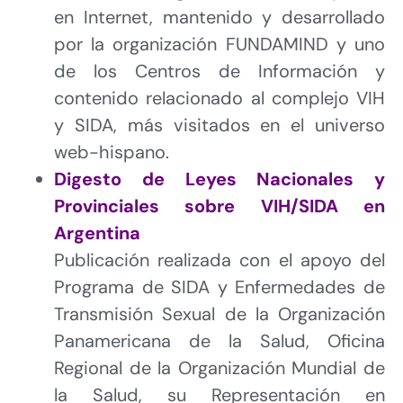
en Internet, mantenido y desarrollado
por la organización FUNDAMIND y uno
de los Centros de Información y
contenido relacionado al complejo VIH
y SIDA, más visitados en el universo
web-hispano.
Digesto de Leyes Nacionales y
Provinciales sobre VIH/SIDA en
Argentina
Publicación realizada con el apoyo del
Programa de SIDA y Enfermedades de
Transmisión Sexual de la Organización
Panamericana de la Salud, Oficina
Regional de la Organización Mundial de
la Salud, su Representación en