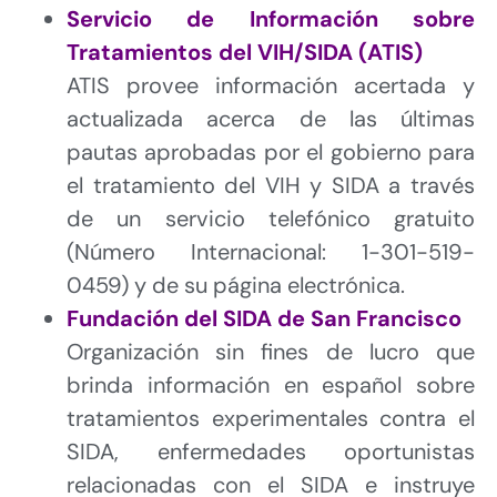
Servicio de Información sobre
Tratamientos del VIH/SIDA (ATIS)
ATIS provee información acertada y
actualizada acerca de las últimas
pautas aprobadas por el gobierno para
el tratamiento del VIH y SIDA a través
de un servicio telefónico gratuito
(Número Internacional: 1-301-519-
0459) y de su página electrónica.
Fundación del SIDA de San Francisco
Organización sin fines de lucro que
brinda información en español sobre
tratamientos experimentales contra el
SIDA, enfermedades oportunistas
relacionadas con el SIDA e instruye