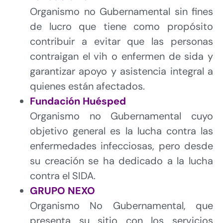
Organismo no Gubernamental sin fines
de lucro que tiene como propósito
contribuir a evitar que las personas
contraigan el vih o enfermen de sida y
garantizar apoyo y asistencia integral a
quienes están afectados.
Fundación Huésped
Organismo no Gubernamental cuyo
objetivo general es la lucha contra las
enfermedades infecciosas, pero desde
su creación se ha dedicado a la lucha
contra el SIDA.
GRUPO NEXO
Organismo No Gubernamental, que
presenta su sitio con los servicios