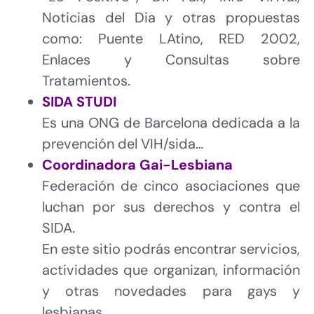
Noticias del Dia y otras propuestas
como: Puente LAtino, RED 2002,
Enlaces y Consultas sobre
Tratamientos.
SIDA STUDI
Es una ONG de Barcelona dedicada a la
prevención del VIH/sida…
Coordinadora Gai-Lesbiana
Federación de cinco asociaciones que
luchan por sus derechos y contra el
SIDA.
En este sitio podrás encontrar servicios,
actividades que organizan, información
y otras novedades para gays y
lesbianas.