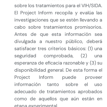
sobre los tratamientos para el VIH/SIDA.
El Project Inform recopila y evalúa las
investigaciones que se estén llevando a
cabo sobre tratamientos promisorios.
Antes de que esta información sea
divulgada a nuestro público, deberá
satisfacer tres criterios básicos: (1) una
seguridad comprobada, (2) una
esperanza de eficacia razonable y (3) su
disponibilidad general. De esta forma el
Project Inform puede proveer
información tanto sobre el uso
adecuado de tratamientos aprobados
como de aquellos que aún están en
etapa experimental.