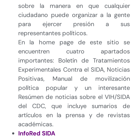
sobre la manera en que cualquier
ciudadano puede organizar a la gente
para ejercer presión a sus
representantes políticos.
En la home page de este sitio se
encuentren cuatro apartados
importantes: Boletín de Tratamientos
Experimentales Contra el SIDA, Noticias
Positivas, Manual de movilización
política popular y un interesante
Resúmen de noticias sobre el VIH/SIDA
del CDC, que incluye sumarios de
artículos en la prensa y de revistas
académicas.
InfoRed SIDA