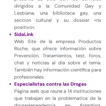
dirigidos a la Comunidad Gay y
Lesbiana, una biblioteca gay, una
seccion cultural y su dossier «nx
positivo».
SidaLink
Web Site de la empresa Productos
Roche, que ofrece información sobre
Prevención, Tratamientos, test, foros,
chat y noticias al dia sobre el tema.
También hay información científica para
profesionales.
Especialistas contra las Drogas
Página web que reune a 14 instituciones
que trabajan en la problematica de la
drogadependencia en Argentina.