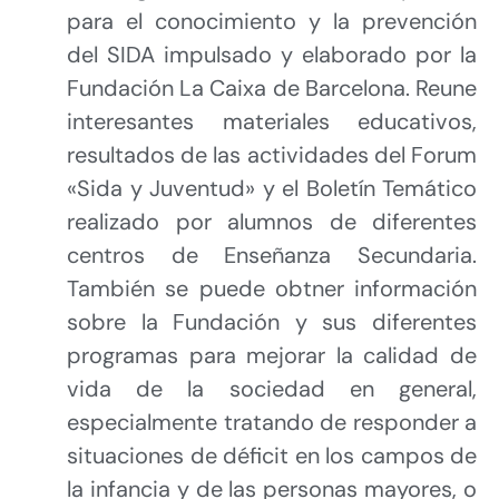
para el conocimiento y la prevención
del SIDA impulsado y elaborado por la
Fundación La Caixa de Barcelona. Reune
interesantes materiales educativos,
resultados de las actividades del Forum
«Sida y Juventud» y el Boletín Temático
realizado por alumnos de diferentes
centros de Enseñanza Secundaria.
También se puede obtner información
sobre la Fundación y sus diferentes
programas para mejorar la calidad de
vida de la sociedad en general,
especialmente tratando de responder a
situaciones de déficit en los campos de
la infancia y de las personas mayores, o