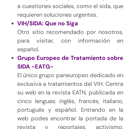
a cuestiones sociales, como el sida, que
requieren soluciones urgentes.
VIH/SIDA: Que no Siga
Otro sitio recomendado por nosotros,
para visitar, con información en
español.
Grupo Europeo de Tratamiento sobre
SIDA -EATG-
El único grupo paneuropeo dedicado en
exclusiva a tratamientos del VIH. Centra
su web en la revista EATN, publicada en
cinco lenguas: inglés, francés, italiano,
portugués y español. Entrando en la
web podes encontrar la portada de la
revista y reportajes, activismo,