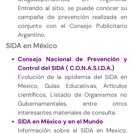
Entrando al sitio, se puede conocer su
campaña de prevención realizada en
conjunto con el Consejo Publicitario
Argentino.
SIDA en México
Consejo Nacional de Prevención y
Control del SIDA ( C.O.N.A.S.I.D.A.)
Evolución de la epidemia del SIDA en
Mexico, Guías Educativas, Artículos
científicos, Listado de Organismos no
Gubernamentales, entre otros
interesantes materiales de consulta.
SIDA en México y en el Mundo
Información sobre el SIDA en Mexico.