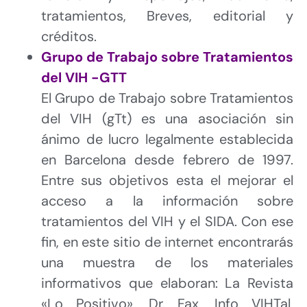
tratamientos, Breves, editorial y
créditos.
Grupo de Trabajo sobre Tratamientos
del VIH -GTT
El Grupo de Trabajo sobre Tratamientos
del VIH (gTt) es una asociación sin
ánimo de lucro legalmente establecida
en Barcelona desde febrero de 1997.
Entre sus objetivos esta el mejorar el
acceso a la información sobre
tratamientos del VIH y el SIDA. Con ese
fin, en este sitio de internet encontrarás
una muestra de los materiales
informativos que elaboran: La Revista
«Lo Positivo», Dr. Fax, Info VIHTal,