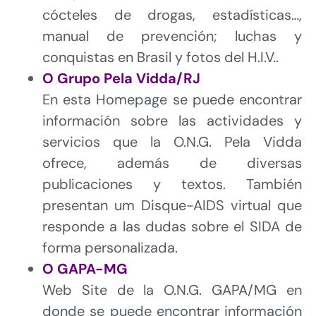
cócteles de drogas, estadísticas…,
manual de prevención; luchas y
conquistas en Brasil y fotos del H.I.V..
O Grupo Pela Vidda/RJ
En esta Homepage se puede encontrar
información sobre las actividades y
servicios que la O.N.G. Pela Vidda
ofrece, además de diversas
publicaciones y textos. También
presentan um Disque-AIDS virtual que
responde a las dudas sobre el SIDA de
forma personalizada.
O GAPA-MG
Web Site de la O.N.G. GAPA/MG en
donde se puede encontrar información