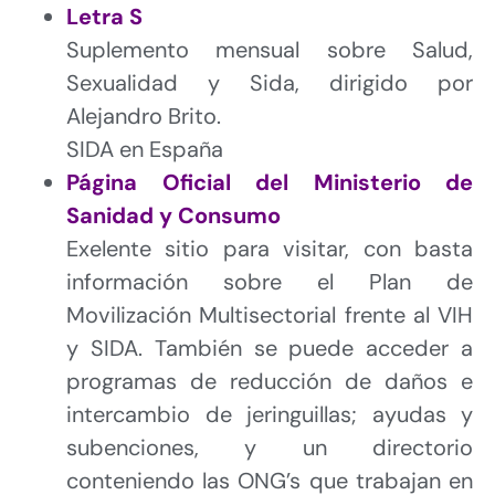
Letra S
Suplemento mensual sobre Salud,
Sexualidad y Sida, dirigido por
Alejandro Brito.
SIDA en España
Página Oficial del Ministerio de
Sanidad y Consumo
Exelente sitio para visitar, con basta
información sobre el Plan de
Movilización Multisectorial frente al VIH
y SIDA. También se puede acceder a
programas de reducción de daños e
intercambio de jeringuillas; ayudas y
subenciones, y un directorio
conteniendo las ONG’s que trabajan en