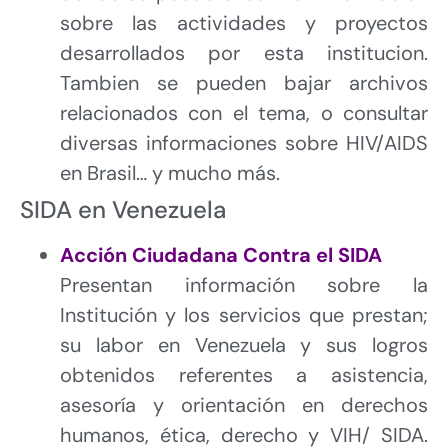
sobre las actividades y proyectos
desarrollados por esta institucion.
Tambien se pueden bajar archivos
relacionados con el tema, o consultar
diversas informaciones sobre HIV/AIDS
en Brasil… y mucho más.
SIDA en Venezuela
Acción Ciudadana Contra el SIDA
Presentan información sobre la
Institución y los servicios que prestan;
su labor en Venezuela y sus logros
obtenidos referentes a asistencia,
asesoría y orientación en derechos
humanos, ética, derecho y VIH/ SIDA.