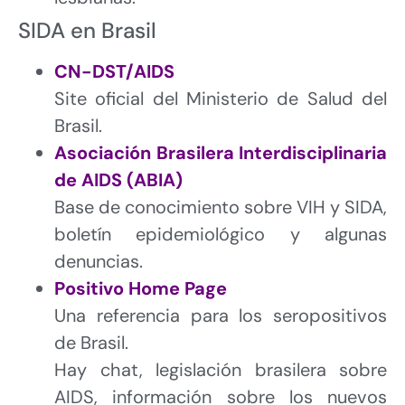
SIDA en Brasil
CN-DST/AIDS
Site oficial del Ministerio de Salud del
Brasil.
Asociación Brasilera Interdisciplinaria
de AIDS (ABIA)
Base de conocimiento sobre VIH y SIDA,
boletín epidemiológico y algunas
denuncias.
Positivo Home Page
Una referencia para los seropositivos
de Brasil.
Hay chat, legislación brasilera sobre
AIDS, información sobre los nuevos