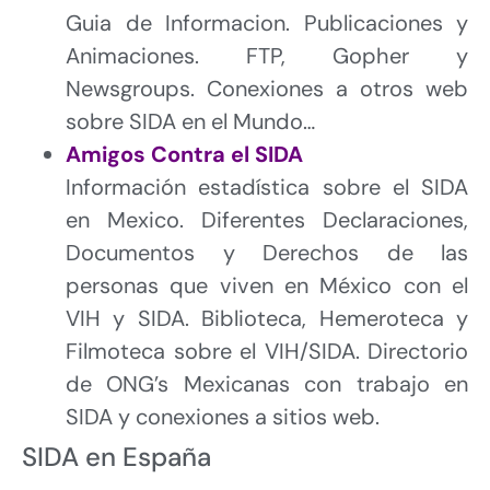
Guia de Informacion. Publicaciones y
Animaciones. FTP, Gopher y
Newsgroups. Conexiones a otros web
sobre SIDA en el Mundo…
Amigos Contra el SIDA
Información estadística sobre el SIDA
en Mexico. Diferentes Declaraciones,
Documentos y Derechos de las
personas que viven en México con el
VIH y SIDA. Biblioteca, Hemeroteca y
Filmoteca sobre el VIH/SIDA. Directorio
de ONG’s Mexicanas con trabajo en
SIDA y conexiones a sitios web.
SIDA en España