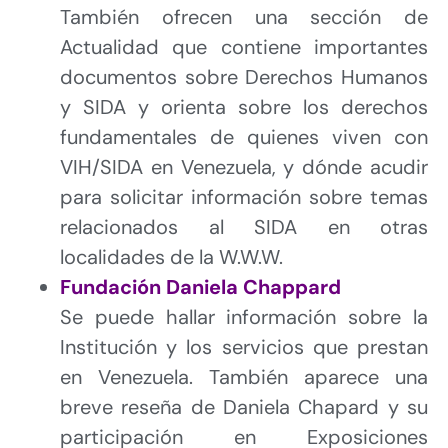
También ofrecen una sección de
Actualidad que contiene importantes
documentos sobre Derechos Humanos
y SIDA y orienta sobre los derechos
fundamentales de quienes viven con
VIH/SIDA en Venezuela, y dónde acudir
para solicitar información sobre temas
relacionados al SIDA en otras
localidades de la W.W.W.
Fundación Daniela Chappard
Se puede hallar información sobre la
Institución y los servicios que prestan
en Venezuela. También aparece una
breve reseña de Daniela Chapard y su
participación en Exposiciones