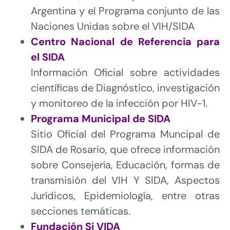
Argentina y el Programa conjunto de las
Naciones Unidas sobre el VIH/SIDA
Centro Nacional de Referencia para
el SIDA
Información Oficial sobre actividades
científicas de Diagnóstico, investigación
y monitoreo de la infección por HIV-1.
Programa Municipal de SIDA
Sitio Oficial del Programa Muncipal de
SIDA de Rosario, que ofrece información
sobre Consejería, Educación, formas de
transmisión del VIH Y SIDA, Aspectos
Jurídicos, Epidemiología, entre otras
secciones temáticas.
Fundación Si VIDA