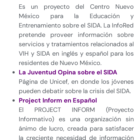
Es un proyecto del Centro Nuevo
México para la Educación y
Entrenamiento sobre el SIDA. La InfoRed
pretende proveer información sobre
servicios y tratamientos relacionados al
VIH y SIDA en inglés y español para los
residentes de Nuevo México.
La Juventud Opina sobre el SIDA
Página de Unicef, en donde los jóvenes
pueden debatir sobre la crisis del SIDA.
Project Inform en Español
El PROJECT INFORM (Proyecto
Informativo) es una organización sin
ánimo de lucro, creada para satisfacer
la creciente necesidad de información