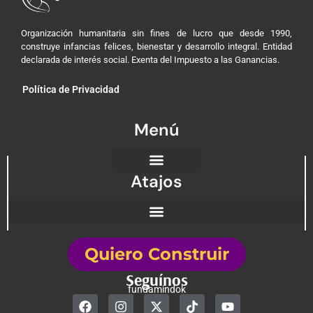
Organización humanitaria sin fines de lucro que desde 1990,
construye infancias felices, bienestar y desarrollo integral. Entidad
declarada de interés social. Exenta del Impuesto a las Ganancias.
Política de Privacidad
Menú
Atajos
Quiero Construir
Seguínos
fundamindok