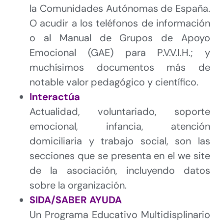
la Comunidades Autónomas de España.
O acudir a los teléfonos de información
o al Manual de Grupos de Apoyo
Emocional (GAE) para P.V.V.I.H.; y
muchísimos documentos más de
notable valor pedagógico y científico.
Interactúa
Actualidad, voluntariado, soporte
emocional, infancia, atención
domiciliaria y trabajo social, son las
secciones que se presenta en el we site
de la asociación, incluyendo datos
sobre la organización.
SIDA/SABER AYUDA
Un Programa Educativo Multidisplinario