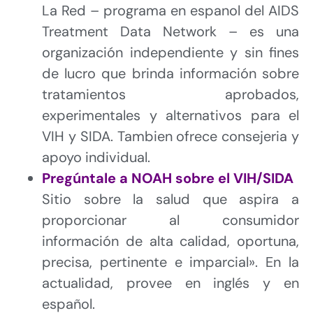
La Red – programa en espanol del AIDS
Treatment Data Network – es una
organización independiente y sin fines
de lucro que brinda información sobre
tratamientos aprobados,
experimentales y alternativos para el
VIH y SIDA. Tambien ofrece consejeria y
apoyo individual.
Pregúntale a NOAH sobre el VIH/SIDA
Sitio sobre la salud que aspira a
proporcionar al consumidor
información de alta calidad, oportuna,
precisa, pertinente e imparcial». En la
actualidad, provee en inglés y en
español.