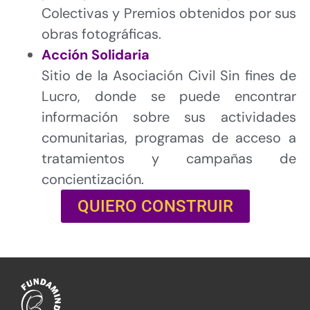
Colectivas y Premios obtenidos por sus
obras fotográficas.
Acción Solidaria
Sitio de la Asociación Civil Sin fines de
Lucro, donde se puede encontrar
información sobre sus actividades
comunitarias, programas de acceso a
tratamientos y campañas de
concientización.
QUIERO CONSTRUIR