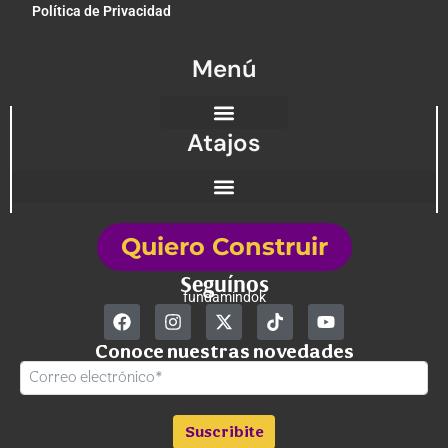
Política de Privacidad
Menú
Atajos
Quiero Construir
Seguínos
fundamindok
Conoce nuestras novedades
Suscribite