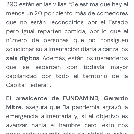
290 están en las villas. “Se estima que hay al
menos un 20 por ciento más de comedores
que no están reconocidos por el Estado
pero igual reparten comida, por lo que el
número de personas que no consiguen
solucionar su alimentación diaria alcanza los
seis dígitos
. Además, están los merenderos
que se esparcen con todavía mayor
capilaridad por todo el territorio de la
Capital Federal”.
El presidente de FUNDAMIND
,
Gerardo
Mitre,
asegura que “la pandemia agravó la
emergencia alimentaria y, si el objetivo es
avanzar hacia el hambre cero, esto nos