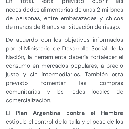
En total, está previsto cubrir las
necesidades alimentarias de unas 2 millones
de personas, entre embarazadas y chicos
de menos de 6 años en situación de riesgo.
De acuerdo con los objetivos informados
por el Ministerio de Desarrollo Social de la
Nación, la herramienta debería fortalecer el
consumo en mercados populares, a precio
justo y sin intermediarios. También está
previsto fomentar las compras
comunitarias y las redes locales de
comercialización.
El
Plan Argentina contra el Hambre
estipula el control de la talla y el peso de los