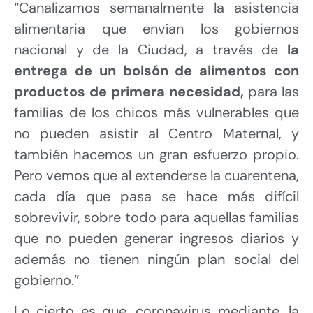
“Canalizamos semanalmente la asistencia
alimentaria que envían los gobiernos
nacional y de la Ciudad, a través de
la
entrega de un bolsón de alimentos con
productos de primera necesidad,
para las
familias de los chicos más vulnerables que
no pueden asistir al Centro Maternal, y
también hacemos un gran esfuerzo propio.
Pero vemos que al extenderse la cuarentena,
cada día que pasa se hace más difícil
sobrevivir, sobre todo para aquellas familias
que no pueden generar ingresos diarios y
además no tienen ningún plan social del
gobierno.”
Lo cierto es que, coronavirus mediante, la