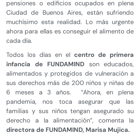
pensiones o edificios ocupados en plena
Ciudad de Buenos Aires, están sufriendo
muchísimo esta realidad. Lo más urgente
ahora para ellas es conseguir el alimento de
cada día.
Todos los días en el
centro de primera
infancia de FUNDAMIND
son educados,
alimentados y protegidos de vulneración a
sus derechos más de 200 niños y niñas de
6 meses a 3 años. “Ahora, en plena
pandemia, nos toca asegurar que las
familias y sus niños tengan asegurado su
derecho a la alimentación”, comenta la
directora de FUNDAMIND, Marisa Mujica.