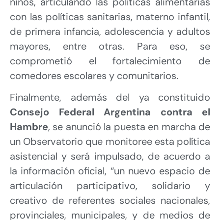
niños, articulando las políticas alimentarias
con las políticas sanitarias, materno infantil,
de primera infancia, adolescencia y adultos
mayores, entre otras. Para eso, se
comprometió el fortalecimiento de
comedores escolares y comunitarios.
Finalmente, además del ya constituido
Consejo Federal Argentina contra el
Hambre
, se anunció la puesta en marcha de
un Observatorio que monitoree esta política
asistencial y será impulsado, de acuerdo a
la información oficial, “un nuevo espacio de
articulación participativo, solidario y
creativo de referentes sociales nacionales,
provinciales, municipales, y de medios de