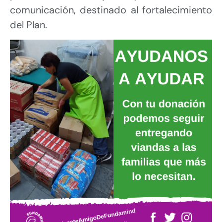
comunicación, destinado al fortalecimiento
del Plan.