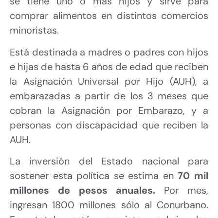
se tiene uno o más hijos y sirve para
comprar alimentos en distintos comercios
minoristas.
Está destinada a madres o padres con hijos
e hijas de hasta 6 años de edad que reciben
la Asignación Universal por Hijo (AUH), a
embarazadas a partir de los 3 meses que
cobran la Asignación por Embarazo, y a
personas con discapacidad que reciben la
AUH.
La inversión del Estado nacional para
sostener esta política se estima en
70 mil
millones de pesos anuales.
Por mes,
ingresan 1800 millones sólo al Conurbano.