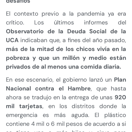
desafíos
El contexto previo a la pandemia ya era
crítico. Los últimos informes del
Observatorio de la Deuda Social de la
UCA
indicaban que, a fines del año pasado,
más de la mitad de los chicos vivía en la
pobreza y que un millón y medio están
privados de al menos una comida diaria.
En ese escenario, el gobierno lanzó un
Plan
Nacional contra el Hambre
, que hasta
ahora se tradujo en la entrega de unas
920
mil tarjetas
, en los distritos donde la
emergencia es más aguda. El plástico
contiene 4 mil o 6 mil pesos de acuerdo a si