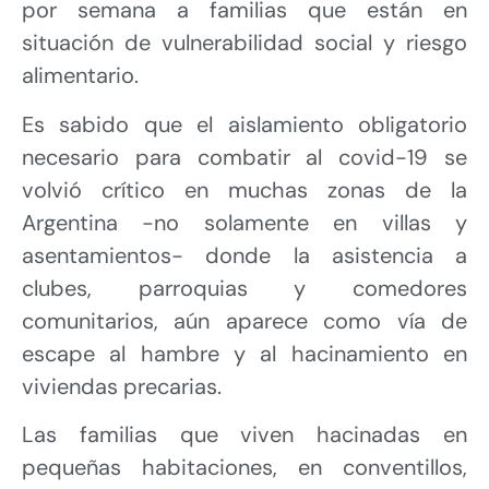
por semana a familias que están en
situación de vulnerabilidad social y riesgo
alimentario.
Es sabido que el aislamiento obligatorio
necesario para combatir al covid-19 se
volvió crítico en muchas zonas de la
Argentina -no solamente en villas y
asentamientos- donde la asistencia a
clubes, parroquias y comedores
comunitarios, aún aparece como vía de
escape al hambre y al hacinamiento en
viviendas precarias.
Las familias que viven hacinadas en
pequeñas habitaciones, en conventillos,