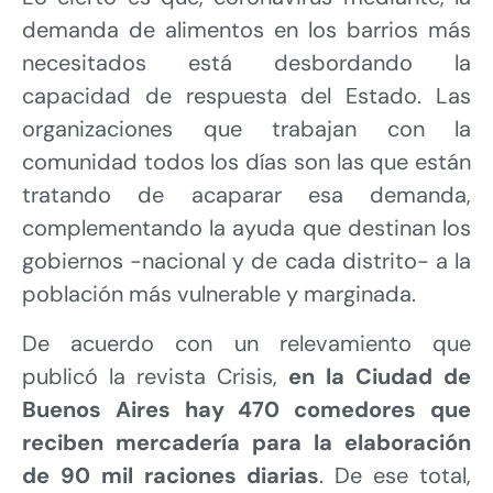
demanda de alimentos en los barrios más
necesitados está desbordando la
capacidad de respuesta del Estado. Las
organizaciones que trabajan con la
comunidad todos los días son las que están
tratando de acaparar esa demanda,
complementando la ayuda que destinan los
gobiernos -nacional y de cada distrito- a la
población más vulnerable y marginada.
De acuerdo con un relevamiento que
publicó la revista Crisis,
en la Ciudad de
Buenos Aires hay
470 comedores que
reciben mercadería para la elaboración
de 90 mil raciones diarias
. De ese total,