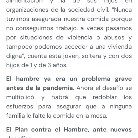
alimentación y la de sus hijos en
organizaciones de la sociedad civil. “Nunca
tuvimos asegurada nuestra comida porque
no conseguimos trabajo, a veces pasamos
por situaciones de violencia o abusos y
tampoco podemos acceder a una vivienda
digna”, cuenta esta joven, soltera y con dos
hijos de 1 y de 3 años.
El hambre ya era un problema grave
antes de la pandemia
. Ahora el desafío se
multiplicó y habrá que redoblar los
esfuerzos para asegurar que a ninguna
familia le falte la comida en la mesa.
El Plan contra el Hambre, ante nuevos