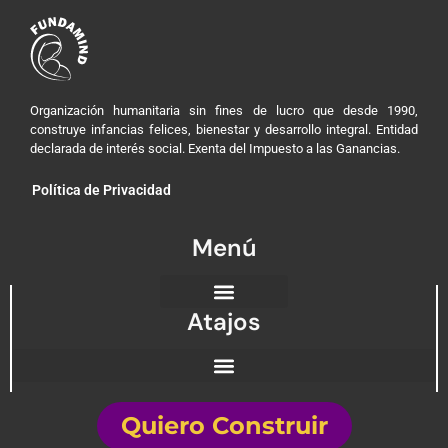
Organización humanitaria sin fines de lucro que desde 1990,
construye infancias felices, bienestar y desarrollo integral. Entidad
declarada de interés social. Exenta del Impuesto a las Ganancias.
Política de Privacidad
Menú
Atajos
Quiero Construir