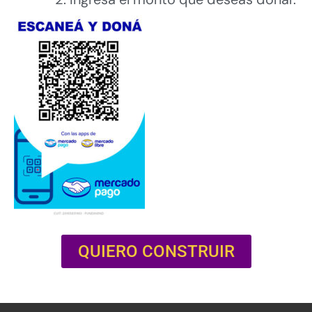
QUIERO CONSTRUIR