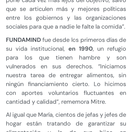
pone cada vez más lejos del objetivo, salvo
que se articulen más y mejores políticas
entre los gobiernos y las organizaciones
sociales para que a nadie le falte la comida”.
FUNDAMIND
fue desde los primeros días de
su vida institucional,
en 1990
, un refugio
para los que tienen hambre y son
vulnerados en sus derechos. “Iniciamos
nuestra tarea de entregar alimentos, sin
ningún financiamiento cierto. Lo hicimos
con aportes voluntarios fluctuantes en
cantidad y calidad”, rememora Mitre.
Al igual que María, cientos de jefas y jefes de
hogar están tratando de garantizar su