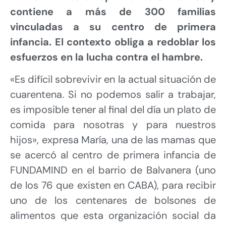
contiene a más de 300 familias
vinculadas a su centro de primera
infancia. El contexto obliga a redoblar los
esfuerzos en la lucha contra el hambre.
«Es difícil sobrevivir en la actual situación de
cuarentena. Si no podemos salir a trabajar,
es imposible tener al final del día un plato de
comida para nosotras y para nuestros
hijos», expresa María, una de las mamas que
se acercó al centro de primera infancia de
FUNDAMIND en el barrio de Balvanera (uno
de los 76 que existen en CABA), para recibir
uno de los centenares de bolsones de
alimentos que esta organización social da