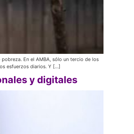
e pobreza. En el AMBA, sólo un tercio de los
os esfuerzos diarios. Y […]
nales y digitales