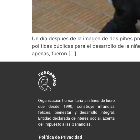
Un día después de la imagen de dos pibes prec
políticas públicas para el desarrollo de la n
apenas, fueron […]
Organización humanitaria sin fines de lucro
que desde 1990, construye infancias
felices, bienestar y desarrollo integral.
Entidad declarada de interés social. Exenta
del Impuesto a las Ganancias.
Política de Privacidad