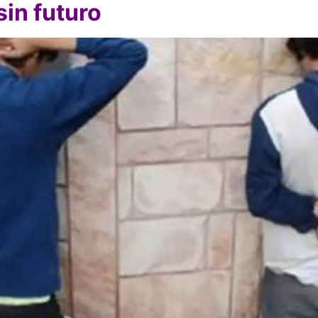
sin futuro