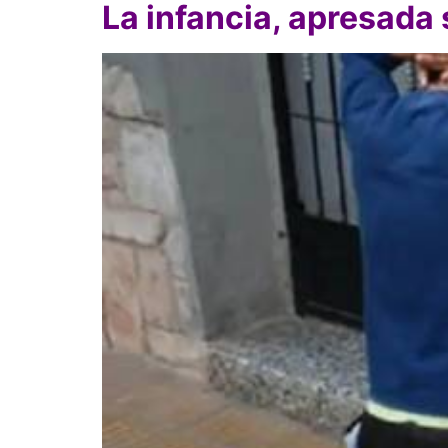
La infancia, apresada 