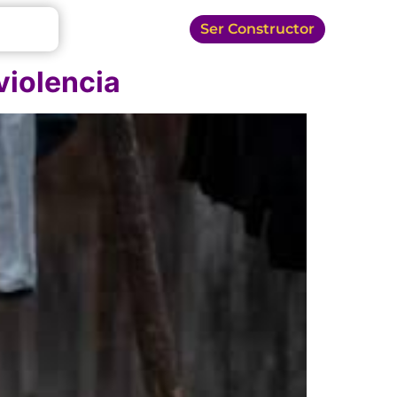
Ser Constructor
violencia