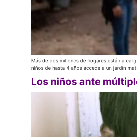
Más de dos millones de hogares están a cargo 
niños de hasta 4 años accede a un jardín mate
Los niños ante múltipl