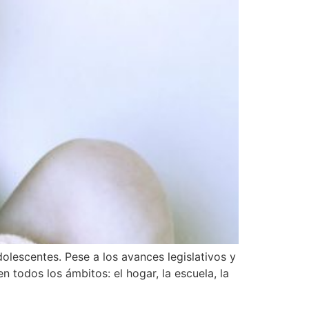
dolescentes. Pese a los avances legislativos y
n todos los ámbitos: el hogar, la escuela, la