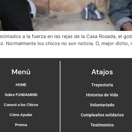
intados a la fuerza en las rejas de la Casa Rosada, el gob
iñez. Normalmente los chicos no son noticia. O, mejor dicho,
Menú
Atajos
HOME
Trayectoria
Sobre FUNDAMIND
Historias de Vida
Conocé a los Chicos
Voluntariado
Cómo Ayudar
Cumpleaños solidarios
Prensa
Testimonios