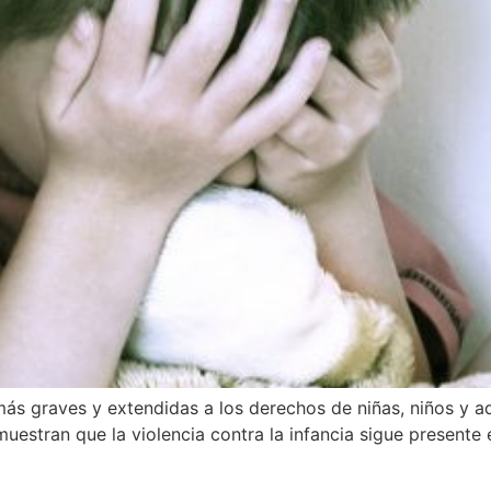
s más graves y extendidas a los derechos de niñas, niños y a
uestran que la violencia contra la infancia sigue presente e