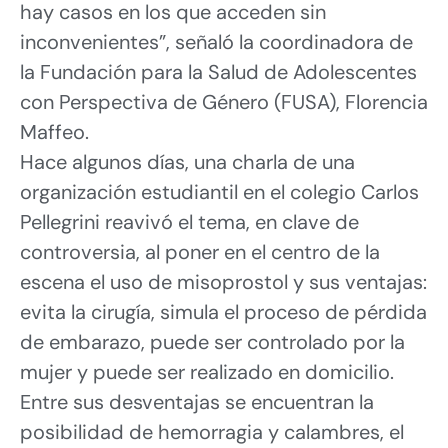
hay casos en los que acceden sin
inconvenientes”, señaló la coordinadora de
la Fundación para la Salud de Adolescentes
con Perspectiva de Género (FUSA), Florencia
Maffeo.
Hace algunos días, una charla de una
organización estudiantil en el colegio Carlos
Pellegrini reavivó el tema, en clave de
controversia, al poner en el centro de la
escena el uso de misoprostol y sus ventajas:
evita la cirugía, simula el proceso de pérdida
de embarazo, puede ser controlado por la
mujer y puede ser realizado en domicilio.
Entre sus desventajas se encuentran la
posibilidad de hemorragia y calambres, el