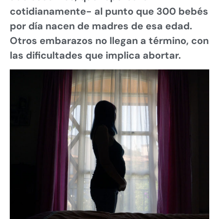
cotidianamente- al punto que 300 bebés
por día nacen de madres de esa edad.
Otros embarazos no llegan a término, con
las dificultades que implica abortar.