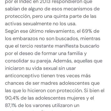
por el Indec en 2013 respondieron que
sabían de alguno de esos mecanismos de
protección, pero una quinta parte de las
activas sexualmente no los usa.
Según ese último relevamiento, el 69% de
los embarazos no son buscados, mientras
que el tercio restante manifiesta buscarlo
por el deseo de formar una familia y
consolidar su pareja. Además, aquellas que
iniciaron su vida sexual sin usar
anticonceptivo tienen tres veces más
chances de ser madres adolescentes que
las que lo hicieron con protección. Si bien el
90,4% de las adolescentes mujeres y el
87,1% de los varones utilizaron un