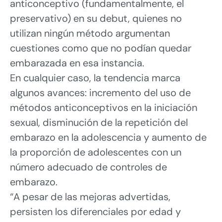
anticonceptivo (fundamentalmente, el
preservativo) en su debut, quienes no
utilizan ningún método argumentan
cuestiones como que no podían quedar
embarazada en esa instancia.
En cualquier caso, la tendencia marca
algunos avances: incremento del uso de
métodos anticonceptivos en la iniciación
sexual, disminución de la repetición del
embarazo en la adolescencia y aumento de
la proporción de adolescentes con un
número adecuado de controles de
embarazo.
“A pesar de las mejoras advertidas,
persisten los diferenciales por edad y