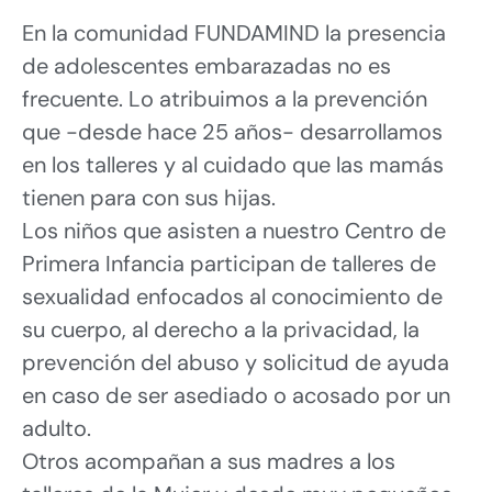
En la comunidad FUNDAMIND la presencia
de adolescentes embarazadas no es
frecuente. Lo atribuimos a la prevención
que -desde hace 25 años- desarrollamos
en los talleres y al cuidado que las mamás
tienen para con sus hijas.
Los niños que asisten a nuestro Centro de
Primera Infancia participan de talleres de
sexualidad enfocados al conocimiento de
su cuerpo, al derecho a la privacidad, la
prevención del abuso y solicitud de ayuda
en caso de ser asediado o acosado por un
adulto.
Otros acompañan a sus madres a los