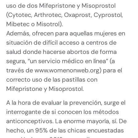
uso de dos Mifepristone y Misoprostol
(Cytotec, Arthrotec, Oxaprost, Cyprostol,
Mibetec o Misotrol).
Además, ofrecen para aquellas mujeres en
situación de difícil acceso a centros de
salud donde hacerse abortos de forma
segura, “un servicio médico en línea” (a
través de www.womenonweb.org) para el
correcto uso de las pastillas con
Mifepristone y Misoprostol.
A la hora de evaluar la prevención, surge el
interrogante de si conocen los métodos
anticonceptivos. La enorme mayoría, sí. De
hecho, un 95% de las chicas encuestadas