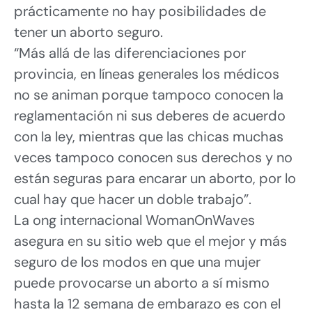
prácticamente no hay posibilidades de
tener un aborto seguro.
“Más allá de las diferenciaciones por
provincia, en líneas generales los médicos
no se animan porque tampoco conocen la
reglamentación ni sus deberes de acuerdo
con la ley, mientras que las chicas muchas
veces tampoco conocen sus derechos y no
están seguras para encarar un aborto, por lo
cual hay que hacer un doble trabajo”.
La ong internacional WomanOnWaves
asegura en su sitio web que el mejor y más
seguro de los modos en que una mujer
puede provocarse un aborto a sí mismo
hasta la 12 semana de embarazo es con el