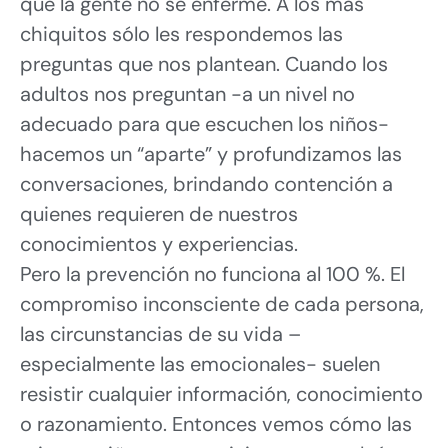
que la gente no se enferme. A los más
chiquitos sólo les respondemos las
preguntas que nos plantean. Cuando los
adultos nos preguntan -a un nivel no
adecuado para que escuchen los niños-
hacemos un “aparte” y profundizamos las
conversaciones, brindando contención a
quienes requieren de nuestros
conocimientos y experiencias.
Pero la prevención no funciona al 100 %. El
compromiso inconsciente de cada persona,
las circunstancias de su vida –
especialmente las emocionales- suelen
resistir cualquier información, conocimiento
o razonamiento. Entonces vemos cómo las