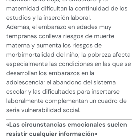
maternidad dificultan la continuidad de los
estudios y la inserción laboral.
Además, el embarazo en edades muy
tempranas conlleva riesgos de muerte
materna y aumenta los riesgos de
morbimortalidad del niño; la pobreza afecta
especialmente las condiciones en las que se
desarrollan los embarazos en la
adolescencia; el abandono del sistema
escolar y las dificultades para insertarse
laboralmente complementan un cuadro de
seria vulnerabilidad social.
«Las circunstancias emocionales suelen
resistir cualquier información»