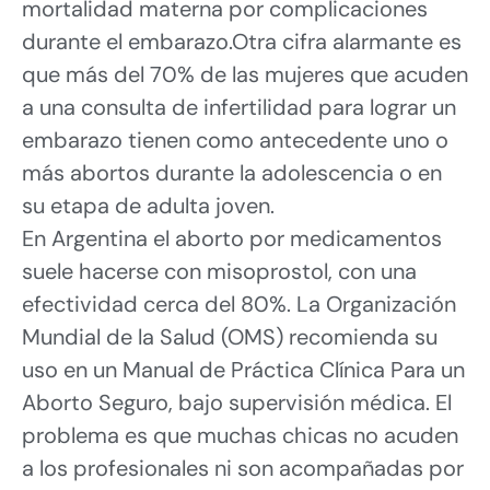
mortalidad materna por complicaciones
durante el embarazo.Otra cifra alarmante es
que más del 70% de las mujeres que acuden
a una consulta de infertilidad para lograr un
embarazo tienen como antecedente uno o
más abortos durante la adolescencia o en
su etapa de adulta joven.
En Argentina el aborto por medicamentos
suele hacerse con misoprostol, con una
efectividad cerca del 80%. La Organización
Mundial de la Salud (OMS) recomienda su
uso en un Manual de Práctica Clínica Para un
Aborto Seguro, bajo supervisión médica. El
problema es que muchas chicas no acuden
a los profesionales ni son acompañadas por