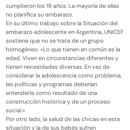
cumplieron los 19 años. La mayoría de ellas
no planifica su embarazo.
En su último trabajo sobre la Situación del
embarazo adolescente en Argentina, UNICEF
sostiene que no se trata de un grupo
homogéneo. «Lo que tienen en común es la
edad. Viven en circunstancias diferentes y
tienen necesidades diversas. En vez de
considerar la adolescencia como problema,
las políticas y programas deberían
entenderla como resultado de una
construcción histórica y de un proceso
social.»
Por otro lado, la salud de las chicas en esta
situación y la de sus bebés sufren