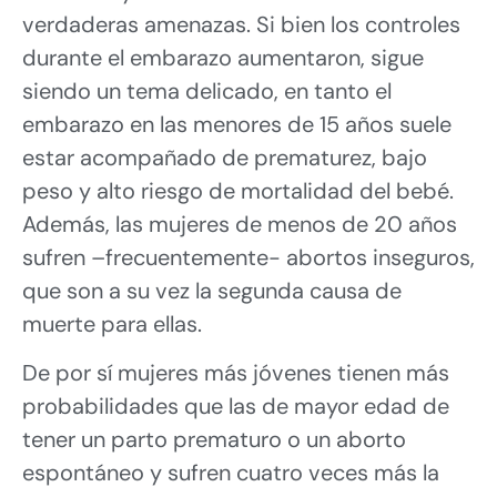
verdaderas amenazas. Si bien los controles
durante el embarazo aumentaron, sigue
siendo un tema delicado, en tanto el
embarazo en las menores de 15 años suele
estar acompañado de prematurez, bajo
peso y alto riesgo de mortalidad del bebé.
Además, las mujeres de menos de 20 años
sufren –frecuentemente- abortos inseguros,
que son a su vez la segunda causa de
muerte para ellas.
De por sí mujeres más jóvenes tienen más
probabilidades que las de mayor edad de
tener un parto prematuro o un aborto
espontáneo y sufren cuatro veces más la