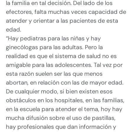
la familia en tal decisión. Del lado de los
efectores, falta muchas veces capacidad de
atender y orientar a las pacientes de esta
edad.
“Hay pediatras para las niñas y hay
ginecólogas para las adultas. Pero la
realidad es que el sistema de salud no es
amigable para las adolescentes. Tal vez por
esta razón suelen ser las que menos
abortan, en relación con las de mayor edad.
De cualquier modo, si bien existen esos
obstáculos en los hospitales, en las familias,
en la escuela para atender el tema, hoy hay
mucha difusión sobre el uso de pastillas,
hay profesionales que dan información y