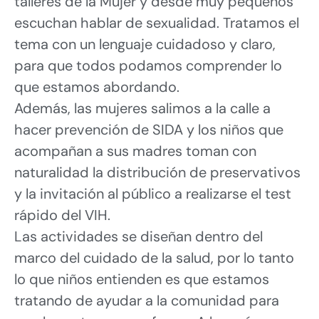
talleres de la Mujer y desde muy pequeños
escuchan hablar de sexualidad. Tratamos el
tema con un lenguaje cuidadoso y claro,
para que todos podamos comprender lo
que estamos abordando.
Además, las mujeres salimos a la calle a
hacer prevención de SIDA y los niños que
acompañan a sus madres toman con
naturalidad la distribución de preservativos
y la invitación al público a realizarse el test
rápido del VIH.
Las actividades se diseñan dentro del
marco del cuidado de la salud, por lo tanto
lo que niños entienden es que estamos
tratando de ayudar a la comunidad para