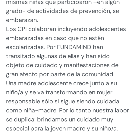
mismas niñas que participaron –en algún
grado- de actividades de prevención, se
embarazan.
Los CPI colaboran incluyendo adolescentes
embarazadas en caso que no estén
escolarizadas. Por FUNDAMIND han
transitado algunas de ellas y han sido
objeto de cuidado y manifestaciones de
gran afecto por parte de la comunidad.
Una madre adolescente crece junto a su
niño/a y se va transformando en mujer
responsable sólo si sigue siendo cuidada
como niña-madre. Por lo tanto nuestra labor
se duplica: brindamos un cuidado muy
especial para la joven madre y su niño/a.