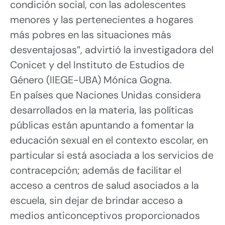
condición social, con las adolescentes
menores y las pertenecientes a hogares
más pobres en las situaciones más
desventajosas”, advirtió la investigadora del
Conicet y del Instituto de Estudios de
Género (IIEGE-UBA) Mónica Gogna.
En países que Naciones Unidas considera
desarrollados en la materia, las políticas
públicas están apuntando a fomentar la
educación sexual en el contexto escolar, en
particular si está asociada a los servicios de
contracepción; además de facilitar el
acceso a centros de salud asociados a la
escuela, sin dejar de brindar acceso a
medios anticonceptivos proporcionados