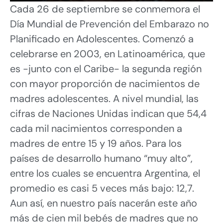
Cada 26 de septiembre se conmemora el
Día Mundial de Prevención del Embarazo no
Planificado en Adolescentes. Comenzó a
celebrarse en 2003, en Latinoamérica, que
es -junto con el Caribe- la segunda región
con mayor proporción de nacimientos de
madres adolescentes. A nivel mundial, las
cifras de Naciones Unidas indican que 54,4
cada mil nacimientos corresponden a
madres de entre 15 y 19 años. Para los
países de desarrollo humano “muy alto”,
entre los cuales se encuentra Argentina, el
promedio es casi 5 veces más bajo: 12,7.
Aun así, en nuestro país nacerán este año
más de cien mil bebés de madres que no