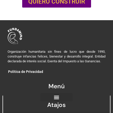
QUIERO CONSTRUIR
Organización humanitaria sin fines de lucro que desde 1990,
construye infancias felices, bienestar y desarrollo integral. Entidad
declarada de interés social. Exenta del Impuesto a las Ganancias.
Política de Privacidad
Menú
Atajos