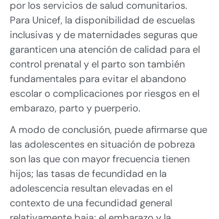
por los servicios de salud comunitarios.
Para Unicef, la disponibilidad de escuelas
inclusivas y de maternidades seguras que
garanticen una atención de calidad para el
control prenatal y el parto son también
fundamentales para evitar el abandono
escolar o complicaciones por riesgos en el
embarazo, parto y puerperio.
A modo de conclusión, puede afirmarse que
las adolescentes en situación de pobreza
son las que con mayor frecuencia tienen
hijos; las tasas de fecundidad en la
adolescencia resultan elevadas en el
contexto de una fecundidad general
relativamente baja; el embarazo y la