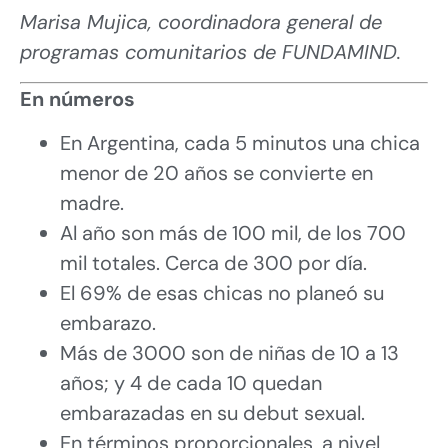
Marisa Mujica, coordinadora general de
programas comunitarios de FUNDAMIND.
En números
En Argentina, cada 5 minutos una chica
menor de 20 años se convierte en
madre.
Al año son más de 100 mil, de los 700
mil totales. Cerca de 300 por día.
El 69% de esas chicas no planeó su
embarazo.
Más de 3000 son de niñas de 10 a 13
años; y 4 de cada 10 quedan
embarazadas en su debut sexual.
En términos proporcionales, a nivel