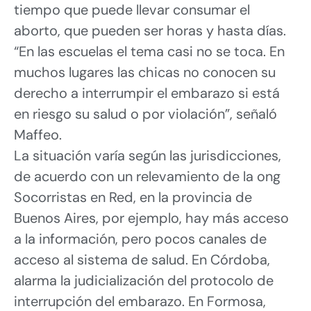
tiempo que puede llevar consumar el
aborto, que pueden ser horas y hasta días.
“En las escuelas el tema casi no se toca. En
muchos lugares las chicas no conocen su
derecho a interrumpir el embarazo si está
en riesgo su salud o por violación”, señaló
Maffeo.
La situación varía según las jurisdicciones,
de acuerdo con un relevamiento de la ong
Socorristas en Red, en la provincia de
Buenos Aires, por ejemplo, hay más acceso
a la información, pero pocos canales de
acceso al sistema de salud. En Córdoba,
alarma la judicialización del protocolo de
interrupción del embarazo. En Formosa,