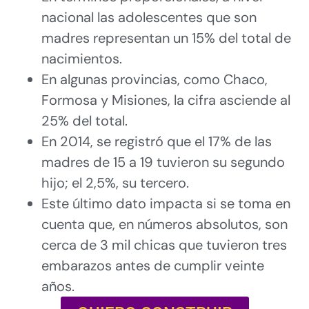
nacional las adolescentes que son
madres representan un 15% del total de
nacimientos.
En algunas provincias, como Chaco,
Formosa y Misiones, la cifra asciende al
25% del total.
En 2014, se registró que el 17% de las
madres de 15 a 19 tuvieron su segundo
hijo; el 2,5%, su tercero.
Este último dato impacta si se toma en
cuenta que, en números absolutos, son
cerca de 3 mil chicas que tuvieron tres
embarazos antes de cumplir veinte
años.