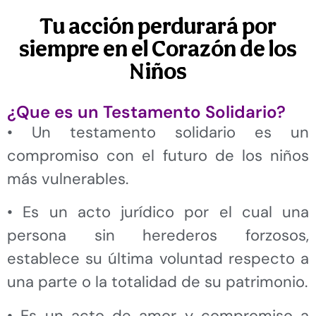
Tu acción perdurará por
siempre en el Corazón de los
Niños
¿Que es un Testamento Solidario?
• Un testamento solidario es un
compromiso con el futuro de los niños
más vulnerables.
• Es un acto jurídico por el cual una
persona sin herederos forzosos,
establece su última voluntad respecto a
una parte o la totalidad de su patrimonio.
• Es un acto de amor y compromiso a