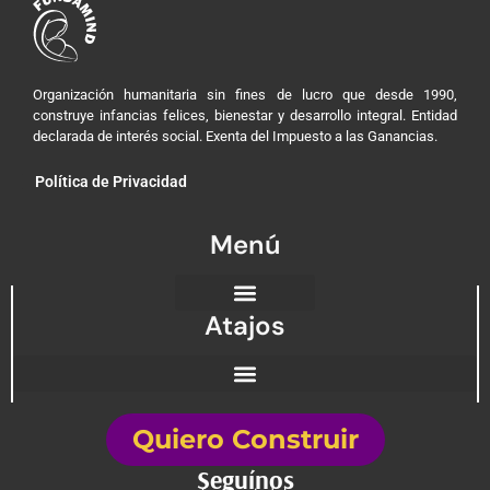
Organización humanitaria sin fines de lucro que desde 1990,
construye infancias felices, bienestar y desarrollo integral. Entidad
declarada de interés social. Exenta del Impuesto a las Ganancias.
Política de Privacidad
Menú
Atajos
Quiero Construir
Seguínos