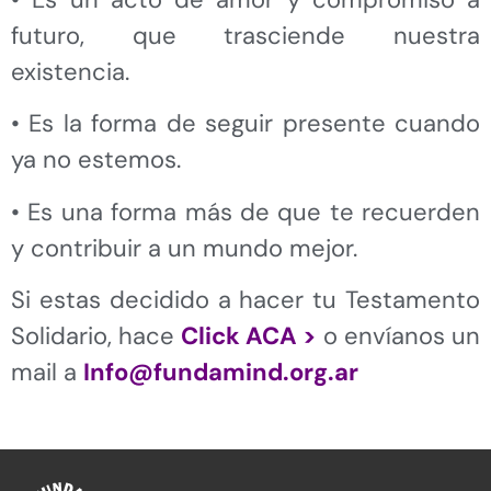
futuro, que trasciende nuestra
existencia.
• Es la forma de seguir presente cuando
ya no estemos.
• Es una forma más de que te recuerden
y contribuir a un mundo mejor.
Si estas decidido a hacer tu Testamento
Solidario, hace
Click ACA >
o envíanos un
mail a
Info@fundamind.org.ar